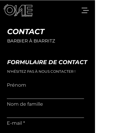
CONTACT
BARBIER À BIARRITZ
FORMULAIRE DE CONTACT
N'HÉSITEZ PAS À NOUS CONTACTER !
Prénom
Nom de famille
E-mail