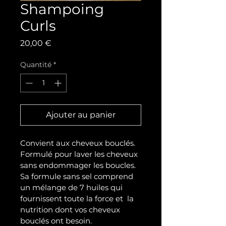
Shampoing
Curls
Prix
20,00 €
Quantité
*
Ajouter au panier
Convient aux cheveux bouclés. 
Formulé pour laver les cheveux 
sans endommager les boucles. 
Sa formule sans sel comprend 
un mélange de 7 huiles qui 
fournissent toute la force et  la 
nutrition dont vos cheveux 
bouclés ont besoin. 